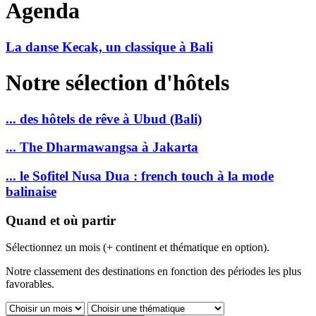
Agenda
La danse Kecak, un classique à Bali
Notre sélection d'hôtels
... des hôtels de rêve à Ubud (Bali)
... The Dharmawangsa à Jakarta
... le Sofitel Nusa Dua : french touch à la mode
balinaise
Quand et où partir
Sélectionnez un mois (+ continent et thématique en option).
Notre classement des destinations en fonction des périodes les plus
favorables.