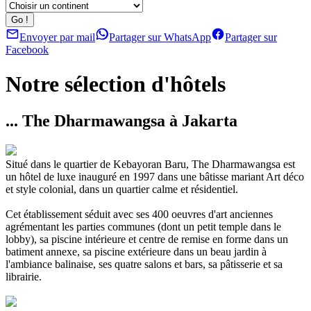
Envoyer par mail
Partager sur WhatsApp
Partager sur
Facebook
Notre sélection d'hôtels
... The Dharmawangsa à Jakarta
Situé dans le quartier de Kebayoran Baru, The Dharmawangsa est
un hôtel de luxe inauguré en 1997 dans une bâtisse mariant Art déco
et style colonial, dans un quartier calme et résidentiel.
Cet établissement séduit avec ses 400 oeuvres d'art anciennes
agrémentant les parties communes (dont un petit temple dans le
lobby), sa piscine intérieure et centre de remise en forme dans un
batiment annexe, sa piscine extérieure dans un beau jardin à
l'ambiance balinaise, ses quatre salons et bars, sa pâtisserie et sa
librairie.