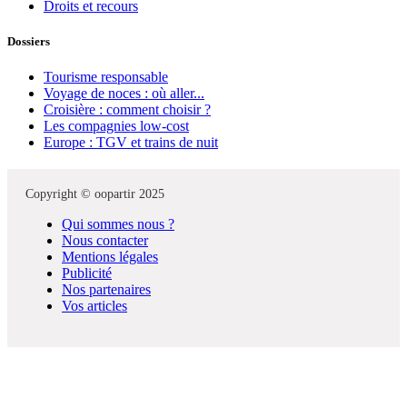
Droits et recours
Dossiers
Tourisme responsable
Voyage de noces : où aller...
Croisière : comment choisir ?
Les compagnies low-cost
Europe : TGV et trains de nuit
Copyright © oopartir 2025
Qui sommes nous ?
Nous contacter
Mentions légales
Publicité
Nos partenaires
Vos articles