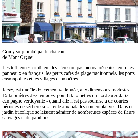
Gorey surplombé par le château
de Mont Orgueil
Les influences continentales n'en sont pas moins présentes, entre les
panneaux en français, les petits cafés de plage traditionnels, les ports
cosmopolites et les villages champètres.
Jersey est une île doucement vallonnée, aux dimensions modestes,
15 kilomètres d'est en ouest pour 8 kilomètres du nord au sud. Sa
campagne verdoyante - quand elle n'est pas soumise à de courtes
périodes de sécheresse - invite aux balades contemplatives. Dans ce
jardin bucolique se laissent admirer de nombreuses espèces de fleurs
sauvages et de papillons.