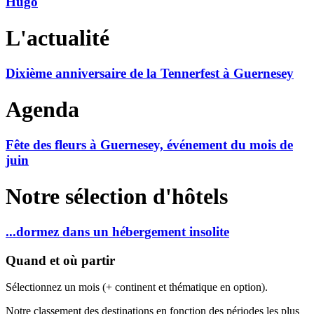
Hugo
L'actualité
Dixième anniversaire de la Tennerfest à Guernesey
Agenda
Fête des fleurs à Guernesey, événement du mois de
juin
Notre sélection d'hôtels
...dormez dans un hébergement insolite
Quand et où partir
Sélectionnez un mois (+ continent et thématique en option).
Notre classement des destinations en fonction des périodes les plus