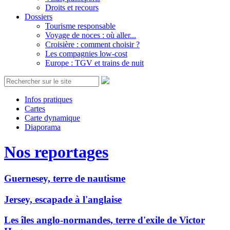
Droits et recours
Dossiers
Tourisme responsable
Voyage de noces : où aller...
Croisière : comment choisir ?
Les compagnies low-cost
Europe : TGV et trains de nuit
Infos pratiques
Cartes
Carte dynamique
Diaporama
Nos reportages
Guernesey, terre de nautisme
Jersey, escapade à l'anglaise
Les îles anglo-normandes, terre d'exile de Victor