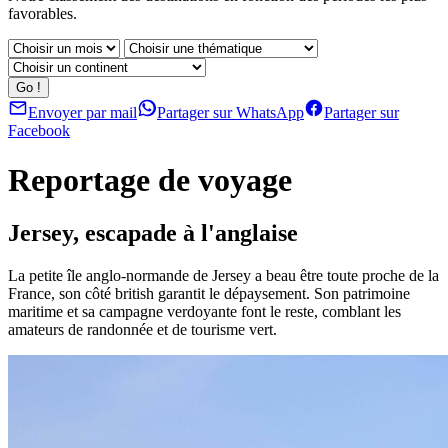
favorables.
Envoyer par mail
Partager sur WhatsApp
Partager sur
Facebook
Reportage de voyage
Jersey, escapade à l'anglaise
La petite île anglo-normande de Jersey a beau être toute proche de la
France, son côté british garantit le dépaysement. Son patrimoine
maritime et sa campagne verdoyante font le reste, comblant les
amateurs de randonnée et de tourisme vert.