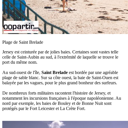
Plage de Saint Brelade
Jersey est ceinturée par de jolies baies. Certaines sont vastes telle
celle de Saint-Aubin au sud, à l'extrémité de laquelle se trouve le
port du même nom.
Au sud-ouest de l'île,
Saint Brelade
est bordée par une agréable
plage de sable blanc. Sur sa côte ouest, la baie de Saint-Ouen est
balayée par les vagues, pour le plus grand bonheur des surfeurs.
De nombreux forts militaires racontent l'histoire de Jersey, et
notamment les incursions françaises à l'époque napoléonienne. Au
nord par exemple, les baies de Bouley et de Bonne Nuit sont
protégés par le Fort Leicester et La Crète Fort.