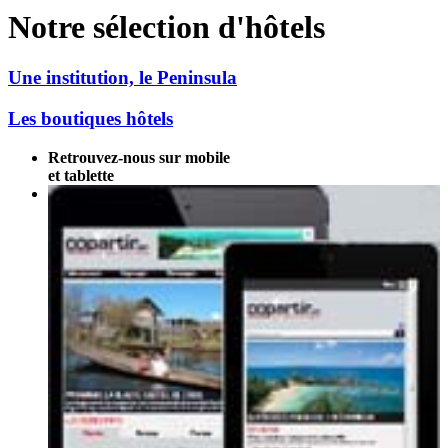
Notre sélection d'hôtels
Une institution, le Peninsula
Les boutiques hôtels
Retrouvez-nous sur mobile
et tablette