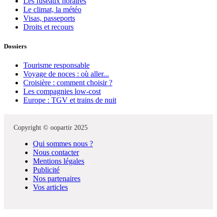
Les fuseaux horaires
Le climat, la météo
Visas, passeports
Droits et recours
Dossiers
Tourisme responsable
Voyage de noces : où aller...
Croisière : comment choisir ?
Les compagnies low-cost
Europe : TGV et trains de nuit
Copyright © oopartir 2025
Qui sommes nous ?
Nous contacter
Mentions légales
Publicité
Nos partenaires
Vos articles