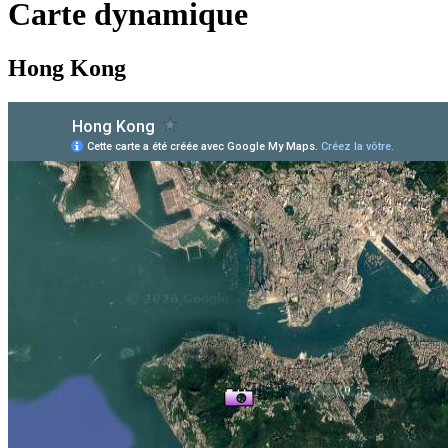
Carte dynamique
Hong Kong