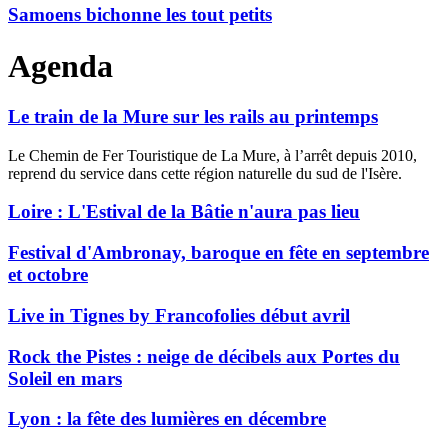
Samoens bichonne les tout petits
Agenda
Le train de la Mure sur les rails au printemps
Le Chemin de Fer Touristique de La Mure, à l’arrêt depuis 2010,
reprend du service dans cette région naturelle du sud de l'Isère.
Loire : L'Estival de la Bâtie n'aura pas lieu
Festival d'Ambronay, baroque en fête en septembre
et octobre
Live in Tignes by Francofolies début avril
Rock the Pistes : neige de décibels aux Portes du
Soleil en mars
Lyon : la fête des lumières en décembre