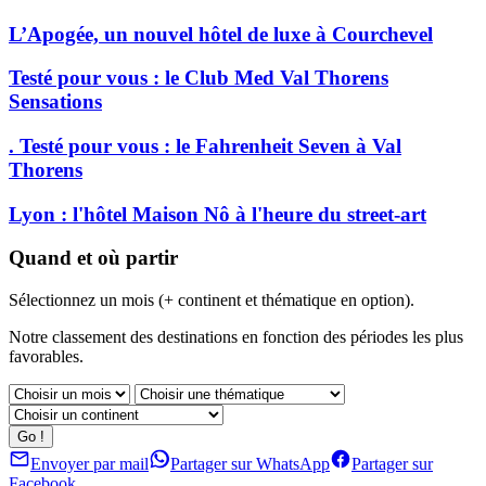
L’Apogée, un nouvel hôtel de luxe à Courchevel
Testé pour vous : le Club Med Val Thorens
Sensations
. Testé pour vous : le Fahrenheit Seven à Val
Thorens
Lyon : l'hôtel Maison Nô à l'heure du street-art
Quand et où partir
Sélectionnez un mois (+ continent et thématique en option).
Notre classement des destinations en fonction des périodes les plus
favorables.
Envoyer par mail
Partager sur WhatsApp
Partager sur
Facebook