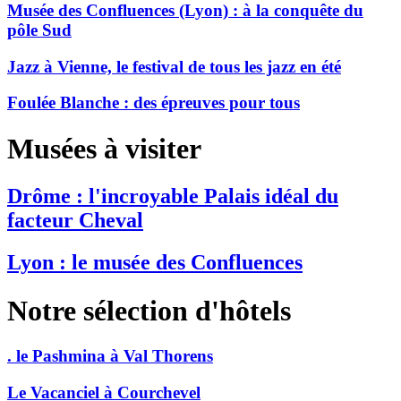
Musée des Confluences (Lyon) : à la conquête du
pôle Sud
Jazz à Vienne, le festival de tous les jazz en été
Foulée Blanche : des épreuves pour tous
Musées à visiter
Drôme : l'incroyable Palais idéal du
facteur Cheval
Lyon : le musée des Confluences
Notre sélection d'hôtels
. le Pashmina à Val Thorens
Le Vacanciel à Courchevel