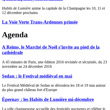
Habits de Lumière
anime la capitale de la Champagne les 10, 11 et
12 décembre prochains
La Voie Verte Trans-Ardennes primée
Agenda
A Reims, le Marché de Noël s’invite au pied de la
cathédrale
A 45 minutes de Paris, une édition 2016 revisitée et sécurisée, du 23
novembre au 24 décembre 2016
Sedan : le Festival médiéval en mai
Le Festival Médiéval de Sedan se déroulera les 18 et 19 mai autour
du plus grand château fort d'Europe
Épernay : les Habits de Lumière mi-décembre
La ville champenoise accueille des festivités nocturnes et célèbre le