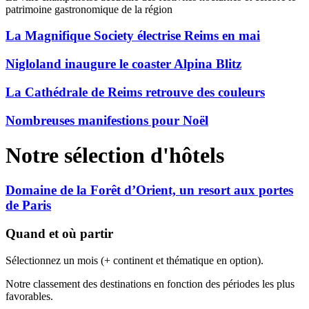
patrimoine gastronomique de la région
La Magnifique Society électrise Reims en mai
Nigloland inaugure le coaster Alpina Blitz
La Cathédrale de Reims retrouve des couleurs
Nombreuses manifestions pour Noël
Notre sélection d'hôtels
Domaine de la Forêt d’Orient, un resort aux portes
de Paris
Quand et où partir
Sélectionnez un mois (+ continent et thématique en option).
Notre classement des destinations en fonction des périodes les plus
favorables.