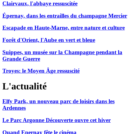
Clairvaux, l'abbaye ressuscitée
Épernay, dans les entrailles du champagne Mercier
Escapade en Haute-Marne, entre nature et culture
Forêt d'Orient, l'Aube en vert et bleue
Suippes, un musée sur la Champagne pendant la
Grande Guerre
Troyes: le Moyen Âge ressuscité
L'actualité
Elfy Park, un nouveau parc de loisirs dans les
Ardennes
Le Parc Argonne Découverte ouvre cet hiver
Quand Epernay fête le cinéma