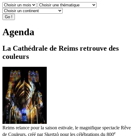
Agenda
La Cathédrale de Reims retrouve des
couleurs
Reims relance pour la saison estivale, le magnifique spectacle Rêve
e
de Couleurs, créé par Skertzò pour les célébrations du 800