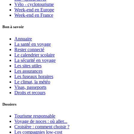
Vélo - cyclotourisme
Week-end en Europe
Week-end en France
Bon à savoir
Annuaire
La santé en voyage
Rester connecté
Le calendrier scolaire
La sécurité en voyage
Les sites utiles
Les assurances
Les fuseaux horaires
Le climat, la météo
Visas, passeports
Droits et recours
Dossiers
Tourisme responsable
Voyage de noces : où aller...
Croisière : comment choisir ?
Les compagnies low-cost