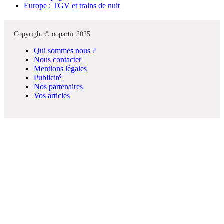
Europe : TGV et trains de nuit
Copyright © oopartir 2025
Qui sommes nous ?
Nous contacter
Mentions légales
Publicité
Nos partenaires
Vos articles