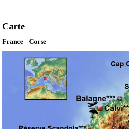
Carte
France - Corse