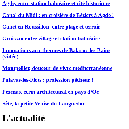
Agde, entre station balnéaire et cité historique
Canal du Midi : en croisière de Béziers à Agde !
Canet en Roussillon, entre plage et terroir
Gruissan entre village et station balnéaire
Innovations aux thermes de Balaruc-les-Bains
(vidéo)
Montpellier, douceur de vivre méditerranéenne
Palavas-les-Flots : profession pêcheur !
Pézenas, écrin architectural en pays d‘Oc
Sète, la petite Venise du Languedoc
L'actualité