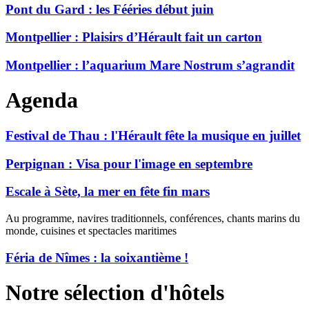
Pont du Gard : les Fééries début juin
Montpellier : Plaisirs d’Hérault fait un carton
Montpellier : l’aquarium Mare Nostrum s’agrandit
Agenda
Festival de Thau : l'Hérault fête la musique en juillet
Perpignan : Visa pour l'image en septembre
Escale à Sète, la mer en fête fin mars
Au programme, navires traditionnels, conférences, chants marins du
monde, cuisines et spectacles maritimes
Féria de Nîmes : la soixantième !
Notre sélection d'hôtels