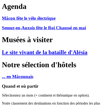
Agenda
Mâcon fête le vélo électrique
Semur-en-Auxois fête le Roi Chaussé en mai
Musées à visiter
Le site vivant de la bataille d'Alésia
Notre sélection d'hôtels
... en Mâconnais
Quand et où partir
Sélectionnez un mois (+ continent et thématique en option).
Notre classement des destinations en fonction des périodes les plus