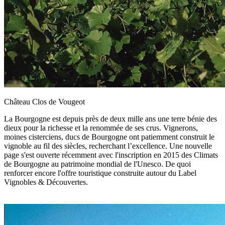
Château Clos de Vougeot
La Bourgogne est depuis près de deux mille ans une terre bénie des
dieux pour la richesse et la renommée de ses crus. Vignerons,
moines cisterciens, ducs de Bourgogne ont patiemment construit le
vignoble au fil des siècles, recherchant l’excellence. Une nouvelle
page s'est ouverte récemment avec l'inscription en 2015 des Climats
de Bourgogne au patrimoine mondial de l'Unesco. De quoi
renforcer encore l'offre touristique construite autour du Label
Vignobles & Découvertes.