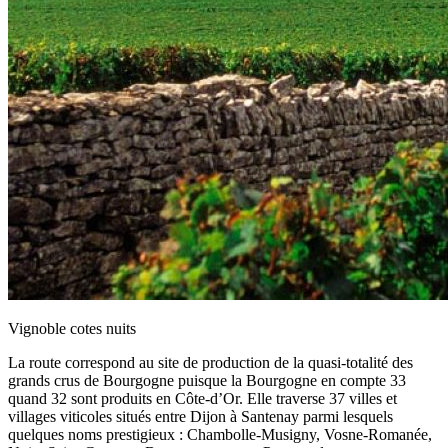
Vignoble cotes nuits
La route correspond au site de production de la quasi-totalité des
grands crus de Bourgogne puisque la Bourgogne en compte 33
quand 32 sont produits en Côte-d’Or. Elle traverse 37 villes et
villages viticoles situés entre Dijon à Santenay parmi lesquels
quelques noms prestigieux : Chambolle-Musigny, Vosne-Romanée,