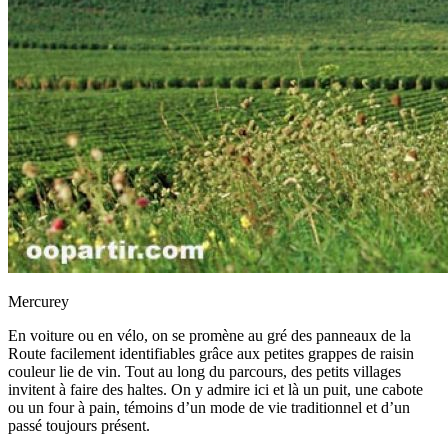
Mercurey
En voiture ou en vélo, on se promène au gré des panneaux de la
Route facilement identifiables grâce aux petites grappes de raisin
couleur lie de vin. Tout au long du parcours, des petits villages
invitent à faire des haltes. On y admire ici et là un puit, une cabote
ou un four à pain, témoins d’un mode de vie traditionnel et d’un
passé toujours présent.