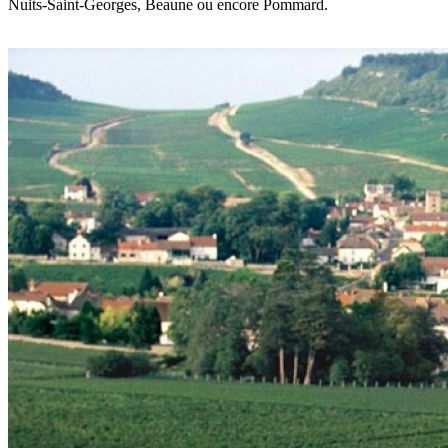
Nuits-Saint-Georges, Beaune ou encore Pommard.