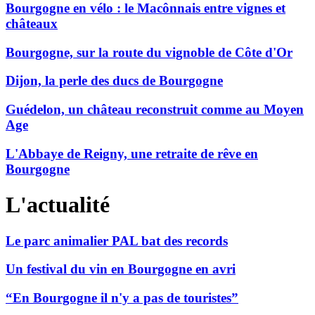
Bourgogne en vélo : le Macônnais entre vignes et
châteaux
Bourgogne, sur la route du vignoble de Côte d'Or
Dijon, la perle des ducs de Bourgogne
Guédelon, un château reconstruit comme au Moyen
Age
L'Abbaye de Reigny, une retraite de rêve en
Bourgogne
L'actualité
Le parc animalier PAL bat des records
Un festival du vin en Bourgogne en avri
“En Bourgogne il n'y a pas de touristes”