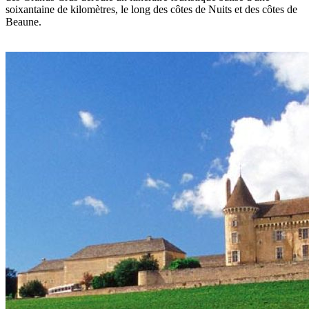
soixantaine de kilomètres, le long des côtes de Nuits et des côtes de
Beaune.