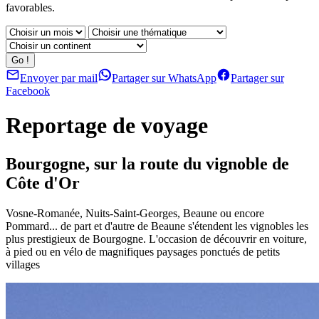
favorables.
Envoyer par mail
Partager sur WhatsApp
Partager sur
Facebook
Reportage de voyage
Bourgogne, sur la route du vignoble de
Côte d'Or
Vosne-Romanée, Nuits-Saint-Georges, Beaune ou encore
Pommard... de part et d'autre de Beaune s'étendent les vignobles les
plus prestigieux de Bourgogne. L'occasion de découvrir en voiture,
à pied ou en vélo de magnifiques paysages ponctués de petits
villages