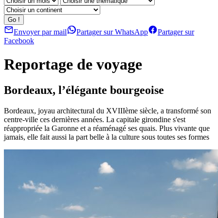
Envoyer par mail
Partager sur WhatsApp
Partager sur
Facebook
Reportage de voyage
Bordeaux, l’élégante bourgeoise
Bordeaux, joyau architectural du XVIIIème siècle, a transformé son
centre-ville ces dernières années. La capitale girondine s'est
réappropriée la Garonne et a réaménagé ses quais. Plus vivante que
jamais, elle fait aussi la part belle à la culture sous toutes ses formes