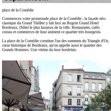
place de la Comédie
Commencez votre promenade place de la Comédie ; la façade néo-
classique du Grand Théâtre y fait face au Regent Grand Hotel
Bordeaux, l'hôtel le plus luxueux de la ville. Restaurants, cafés
cossus et commerces de luxe animent ce quartier très bourgeois.
La place de la Comédie constitue l'un des sommets du Triangle d'Or,
cœur historique de Bordeaux, qu'on appelle aussi le quartier des
Grands Hommes. Une vitrine du luxe bordelais.