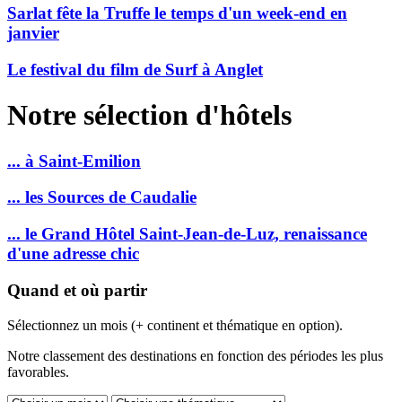
Sarlat fête la Truffe le temps d'un week-end en
janvier
Le festival du film de Surf à Anglet
Notre sélection d'hôtels
... à Saint-Emilion
... les Sources de Caudalie
... le Grand Hôtel Saint-Jean-de-Luz, renaissance
d'une adresse chic
Quand et où partir
Sélectionnez un mois (+ continent et thématique en option).
Notre classement des destinations en fonction des périodes les plus
favorables.