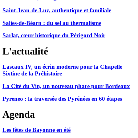
Saint-Jean-de-Luz, authentique et familiale
Salies-de-Béarn : du sel au thermalisme
Sarlat, cœur historique du Périgord Noir
L'actualité
Lascaux IV, un écrin moderne pour la Chapelle
Sixtine de la Préhistoire
La Cité du Vin, un nouveau phare pour Bordeaux
Pyreneo : la traversée des Pyrénées en 60 étapes
Agenda
Les fêtes de Bayonne en été