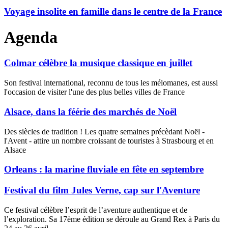
Voyage insolite en famille dans le centre de la France
Agenda
Colmar célèbre la musique classique en juillet
Son festival international, reconnu de tous les mélomanes, est aussi
l'occasion de visiter l'une des plus belles villes de France
Alsace, dans la féérie des marchés de Noël
Des siècles de tradition ! Les quatre semaines précèdant Noël -
l'Avent - attire un nombre croissant de touristes à Strasbourg et en
Alsace
Orleans : la marine fluviale en fête en septembre
Festival du film Jules Verne, cap sur l'Aventure
Ce festival célèbre l’esprit de l’aventure authentique et de
l’exploration. Sa 17ème édition se déroule au Grand Rex à Paris du