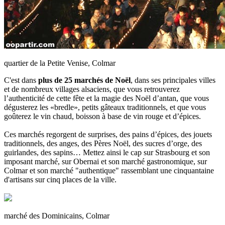
quartier de la Petite Venise, Colmar
C'est dans
plus de 25 marchés de Noël
, dans ses principales villes
et de nombreux villages alsaciens, que vous retrouverez
l’authenticité de cette fête et la magie des Noël d’antan, que vous
dégusterez les «bredle», petits gâteaux traditionnels, et que vous
goûterez le vin chaud, boisson à base de vin rouge et d’épices.
Ces marchés regorgent de surprises, des pains d’épices, des jouets
traditionnels, des anges, des Pères Noël, des sucres d’orge, des
guirlandes, des sapins… Mettez ainsi le cap sur Strasbourg et son
imposant marché, sur Obernai et son marché gastronomique, sur
Colmar et son marché "authentique" rassemblant une cinquantaine
d'artisans sur cinq places de la ville.
marché des Dominicains, Colmar