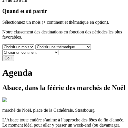
24 au 26 avril
Quand et où partir
Sélectionnez un mois (+ continent et thématique en option).
Notre classement des destinations en fonction des périodes les plus
favorables.
Agenda
Alsace, dans la féérie des marchés de Noël
marché de Noël, place de la Cathédrale, Strasbourg
L’Alsace toute entière s’anime à l’approche des fêtes de fin d'année.
Le moment idéal pour aller y passer un week-end (ou davantage),