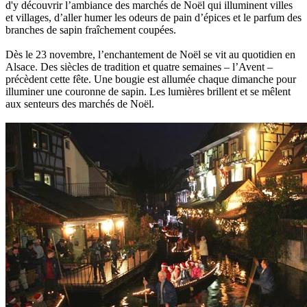
d'y découvrir l’ambiance des marchés de Noël qui illuminent villes
et villages, d’aller humer les odeurs de pain d’épices et le parfum des
branches de sapin fraîchement coupées.
Dès le 23 novembre, l’enchantement de Noël se vit au quotidien en
Alsace. Des siècles de tradition et quatre semaines – l’Avent –
précèdent cette fête. Une bougie est allumée chaque dimanche pour
illuminer une couronne de sapin. Les lumières brillent et se mêlent
aux senteurs des marchés de Noël.