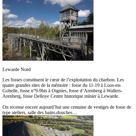
Lewarde Nord
Les fosses constituent le cœur de l’exploitation du charbon. Les
quatre grandes sites de la mémoire : fosse du 11-19 à Loos-en-
Gohelle, fosse n°9-9bis à Oignies, fosse d’Arenberg à Wallers-
Arenberg, fosse Delloye Centre historique minier à Lewarde.
On recense encore aujourd’hui une centaine de vestiges de fosse de
type ateliers, salle des bains-douches…