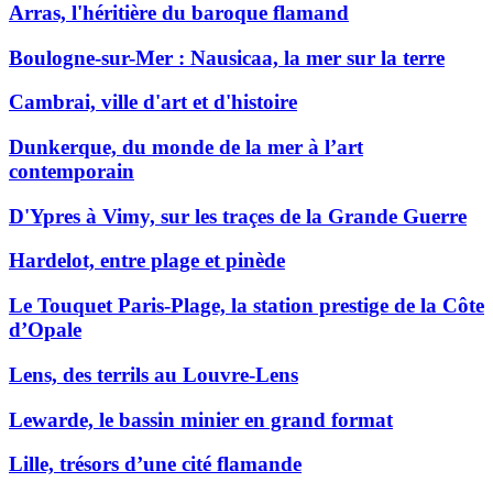
Arras, l'héritière du baroque flamand
Boulogne-sur-Mer : Nausicaa, la mer sur la terre
Cambrai, ville d'art et d'histoire
Dunkerque, du monde de la mer à l’art
contemporain
D'Ypres à Vimy, sur les traçes de la Grande Guerre
Hardelot, entre plage et pinède
Le Touquet Paris-Plage, la station prestige de la Côte
d’Opale
Lens, des terrils au Louvre-Lens
Lewarde, le bassin minier en grand format
Lille, trésors d’une cité flamande