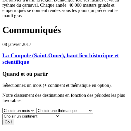
rythme du carnaval. Chaque année, 40 000 mastars grimés et
emperruqués se donnent rendez-vous les jours qui précèdent le
mardi gras
Communiqués
08 janvier 2017
La Coupole (Saint-Omer), haut lieu historique et
scientifique
Quand et où partir
Sélectionnez un mois (+ continent et thématique en option).
Notre classement des destinations en fonction des périodes les plus
favorables.