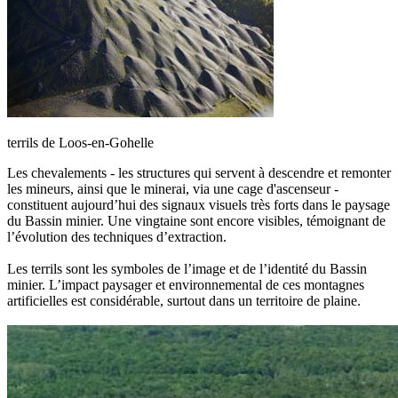
terrils de Loos-en-Gohelle
Les chevalements - les structures qui servent à descendre et remonter
les mineurs, ainsi que le minerai, via une cage d'ascenseur -
constituent aujourd’hui des signaux visuels très forts dans le paysage
du Bassin minier. Une vingtaine sont encore visibles, témoignant de
l’évolution des techniques d’extraction.
Les terrils sont les symboles de l’image et de l’identité du Bassin
minier. L’impact paysager et environnemental de ces montagnes
artificielles est considérable, surtout dans un territoire de plaine.