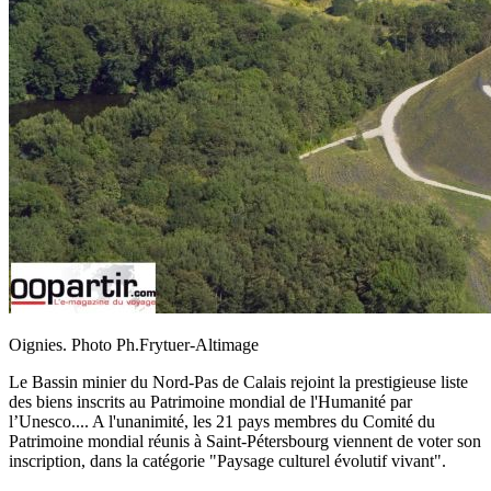
Oignies. Photo Ph.Frytuer-Altimage
Le Bassin minier du Nord-Pas de Calais rejoint la prestigieuse liste
des biens inscrits au Patrimoine mondial de l'Humanité par
l’Unesco.... A l'unanimité, les 21 pays membres du Comité du
Patrimoine mondial réunis à Saint-Pétersbourg viennent de voter son
inscription, dans la catégorie "Paysage culturel évolutif vivant".