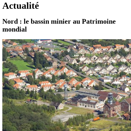
Actualité
Nord : le bassin minier au Patrimoine
mondial