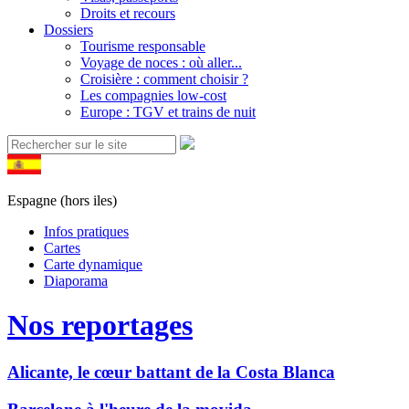
Droits et recours
Dossiers
Tourisme responsable
Voyage de noces : où aller...
Croisière : comment choisir ?
Les compagnies low-cost
Europe : TGV et trains de nuit
Espagne (hors iles)
Infos pratiques
Cartes
Carte dynamique
Diaporama
Nos reportages
Alicante, le cœur battant de la Costa Blanca