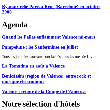
Ryanair relie Paris à Reus (Barcelone) en octobre
2008
Agenda
Quand les Fallas enflamment Valence mi-mars
Pampelune : les Sanfermines en juillet
Tous les jours les taureaux sont lachés dans les rues de la ville
La Tomatina en août à Valence
Benicàssim (région de Valence), entre rock et
musique électronique
Valence : retour de la Coupe de l’America
Notre sélection d'hôtels