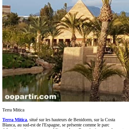
Terra Mitica
Terra Mitica
, situé sur les hauteurs de Benidorm, sur la Costa
Blanca, au sud-est de l'Espagne, se présente comme le parc