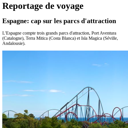
Reportage de voyage
Espagne: cap sur les parcs d'attraction
L'Espagne compte trois grands parcs d'attraction, Port Aventura
(Catalogne), Terra Mitica (Costa Blanca) et Isla Magica (Séville,
Andalousie).