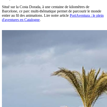
Situé sur la Costa Dorada, à une centaine de kilomètres de
Barcelone, ce parc multi-thématique permet de parcourir le monde
entier au fil des animations. Lire notre article
PortAventura : le plein
d'aventures en Catalogne
.