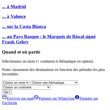
... à Madrid
... à Valence
... sur la Costa Blanca
... au Pays Basque : le Marqués de Riscal signé
Frank Gehry
Quand et où partir
Sélectionnez un mois (+ continent et thématique en option).
Notre classement des destinations en fonction des périodes les plus
favorables.
Envoyer par mail
Partager sur WhatsApp
Partager sur
Facebook