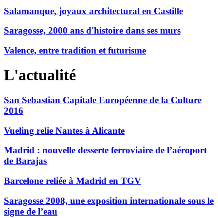
Salamanque, joyaux architectural en Castille
Saragosse, 2000 ans d'histoire dans ses murs
Valence, entre tradition et futurisme
L'actualité
San Sebastian Capitale Européenne de la Culture
2016
Vueling relie Nantes à Alicante
Madrid : nouvelle desserte ferroviaire de l’aéroport
de Barajas
Barcelone reliée à Madrid en TGV
Saragosse 2008, une exposition internationale sous le
signe de l’eau