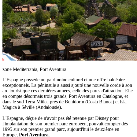
zone Mediterrania, Port Aventura
L'Espagne possède un patrimoine culturel et une offre balnéaire
exceptionnels. La péninsule a aussi ajouté une nouvelle corde à son
arc touristique ces dernières années, celle des parcs d'attraction. Elle
en compte désormais trois grands, Port Aventura en Catalogne, et
dans le sud Terra Mitica près de Benidorm (Costa Blanca) et Isla
Magica à Séville (Andalousie).
L'Espagne, déçue de n'avoir pas été retenue par Disney pour
l'implantation de son premier parc européen, pouvait compter dès
1995 sur son premier grand parc, aujourd'hui le deuxième en
Europe,
Port Aventura
.