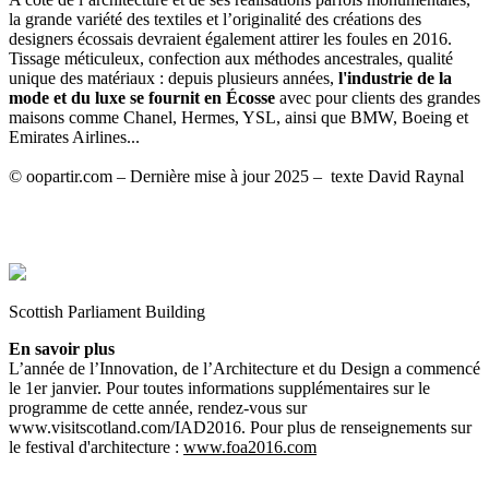
la grande variété des textiles et l’originalité des créations des
designers écossais devraient également attirer les foules en 2016.
Tissage méticuleux, confection aux méthodes ancestrales, qualité
unique des matériaux : depuis plusieurs années,
l'industrie de la
mode et du luxe se fournit en Écosse
avec pour clients des grandes
maisons comme Chanel, Hermes, YSL, ainsi que BMW, Boeing et
Emirates Airlines...
© oopartir.com – Dernière mise à jour 2025 – texte David Raynal
Scottish Parliament Building
En savoir plus
L’année de l’Innovation, de l’Architecture et du Design a commencé
le 1er janvier. Pour toutes informations supplémentaires sur le
programme de cette année, rendez-vous sur
www.visitscotland.com/IAD2016. Pour plus de renseignements sur
le festival d'architecture :
www.foa2016.com