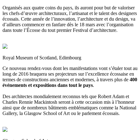
Organisés aux quatre coins du pays, ils auront pour but de valoriser
les chefs-d’œuvre architecturaux, l’artisanat et le talent des designers
écossais. Cette année de l’innovation, l’architecture et du design, va
d’ailleurs commencer en fanfare dès le 18 mars avec l’organisation
dans toute l’Écosse du tout premier Festival d’architecture.
Royal Museum of Scotland, Edimbourg
Ce nouveau rendez-vous dont les manifestations vont s’étaler tout au
long de 2016 braquera ses projecteurs sur l’excellence écossaise en
termes de constructions anciennes et modernes, à travers plus de
400
événements et expositions dans tout le pays
.
Des architectes mondialement reconnus tels que Robert Adam et
Charles Rennie Mackintosh seront à cette occasion mis à l’honneur
ainsi que de nombreux bâtiments emblématiques comme la National
Gallery, la Glasgow School of Art ou le parlement écossais.