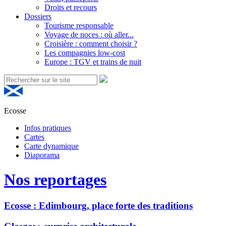
Droits et recours
Dossiers
Tourisme responsable
Voyage de noces : où aller...
Croisière : comment choisir ?
Les compagnies low-cost
Europe : TGV et trains de nuit
Ecosse
Infos pratiques
Cartes
Carte dynamique
Diaporama
Nos reportages
Ecosse : Edimbourg, place forte des traditions