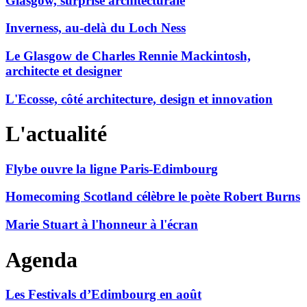
Glasgow, surprise architecturale
Inverness, au-delà du Loch Ness
Le Glasgow de Charles Rennie Mackintosh,
architecte et designer
L'Ecosse, côté architecture, design et innovation
L'actualité
Flybe ouvre la ligne Paris-Edimbourg
Homecoming Scotland célèbre le poète Robert Burns
Marie Stuart à l'honneur à l'écran
Agenda
Les Festivals d’Edimbourg en août