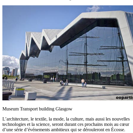
Museum Transport building Glasgow
L’architecture, le textile, la mode, la culture, mais aussi les nouvelles
technologies et la science, seront durant ces prochains mois au cœur
d’une série d’événements ambitieux qui se dérouleront en Écosse.