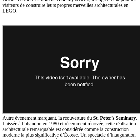
visiteurs de construire leurs propres merveilles architecturales en
LEGO.
Autre événement marquant, la réouverture du
St. Peter’s Seminary
.
Laissée à l’abandon en 1980 et récemment rénovée, cette réalisation
architecturale remarquable est considérée comme la construction
moderne la plus significative d’Écosse. Un spectacle d’inauguration