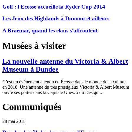
Golf : l'Ecosse accueille la Ryder Cup 2014
Les Jeux des Highlands à Dunoon et ailleurs
A Braemar, quand les clans s'affrontent
Musées à visiter
La nouvelle antenne du Victoria & Albert
Museum à Dundee
C’est un événement attendu en Écosse dans le monde de la culture
en 2018. Une antenne du très prestigieux Victoria & Albert Museum
ouvre ses portes dans la Capitale Unesco du Design...
Communiqués
28 mai 2018