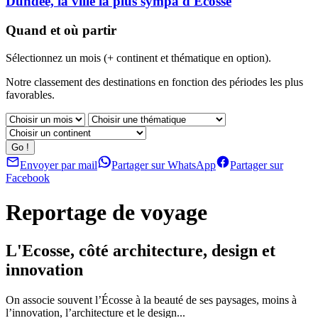
Dundee, la ville la plus sympa d'Ecosse
Quand et où partir
Sélectionnez un mois (+ continent et thématique en option).
Notre classement des destinations en fonction des périodes les plus
favorables.
Envoyer par mail
Partager sur WhatsApp
Partager sur
Facebook
Reportage de voyage
L'Ecosse, côté architecture, design et
innovation
On associe souvent l’Écosse à la beauté de ses paysages, moins à
l’innovation, l’architecture et le design...