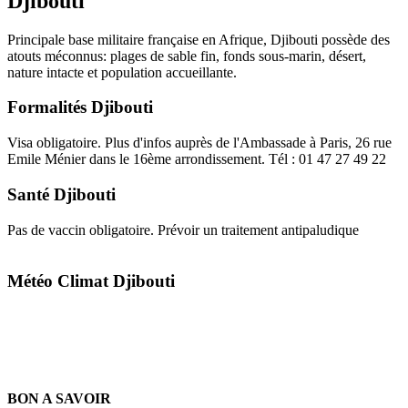
Djibouti
Principale base militaire française en Afrique, Djibouti possède des
atouts méconnus: plages de sable fin, fonds sous-marin, désert,
nature intacte et population accueillante.
Formalités Djibouti
Visa obligatoire. Plus d'infos auprès de l'Ambassade à Paris, 26 rue
Emile Ménier dans le 16ème arrondissement. Tél : 01 47 27 49 22
Santé Djibouti
Pas de vaccin obligatoire. Prévoir un traitement antipaludique
Météo Climat Djibouti
BON A SAVOIR