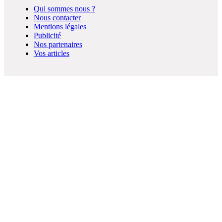
Qui sommes nous ?
Nous contacter
Mentions légales
Publicité
Nos partenaires
Vos articles