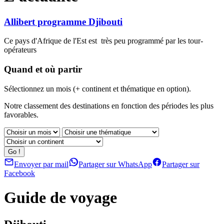
Allibert programme Djibouti
Ce pays d'Afrique de l'Est est très peu programmé par les tour-
opérateurs
Quand et où partir
Sélectionnez un mois (+ continent et thématique en option).
Notre classement des destinations en fonction des périodes les plus
favorables.
Envoyer par mail
Partager sur WhatsApp
Partager sur
Facebook
Guide de voyage