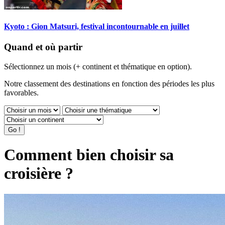
Kyoto : Gion Matsuri, festival incontournable en juillet
Quand et où partir
Sélectionnez un mois (+ continent et thématique en option).
Notre classement des destinations en fonction des périodes les plus
favorables.
Comment bien choisir sa
croisière ?