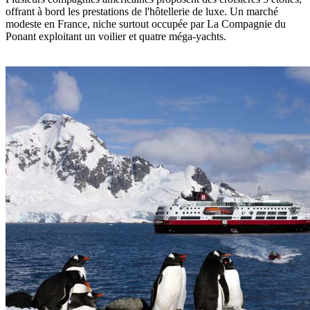
offrant à bord les prestations de l'hôtellerie de luxe. Un marché
modeste en France, niche surtout occupée par La Compagnie du
Ponant exploitant un voilier et quatre méga-yachts.