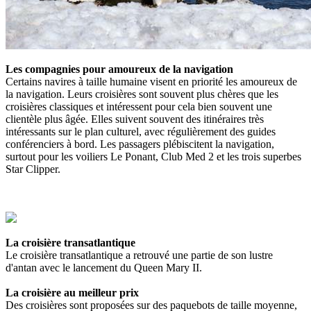
Les compagnies pour amoureux de la navigation
Certains navires à taille humaine visent en priorité les amoureux de
la navigation. Leurs croisières sont souvent plus chères que les
croisières classiques et intéressent pour cela bien souvent une
clientèle plus âgée. Elles suivent souvent des itinéraires très
intéressants sur le plan culturel, avec régulièrement des guides
conférenciers à bord. Les passagers plébiscitent la navigation,
surtout pour les voiliers Le Ponant, Club Med 2 et les trois superbes
Star Clipper.
La croisière transatlantique
Le croisière transatlantique a retrouvé une partie de son lustre
d'antan avec le lancement du Queen Mary II.
La croisière au meilleur prix
Des croisières sont proposées sur des paquebots de taille moyenne,