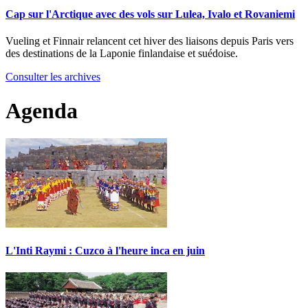
Cap sur l'Arctique avec des vols sur Lulea, Ivalo et Rovaniemi
Vueling et Finnair relancent cet hiver des liaisons depuis Paris vers
des destinations de la Laponie finlandaise et suédoise.
Consulter les archives
Agenda
L'Inti Raymi : Cuzco à l'heure inca en juin