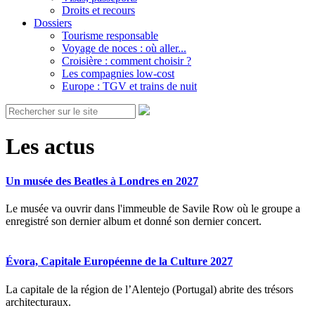
Droits et recours
Dossiers
Tourisme responsable
Voyage de noces : où aller...
Croisière : comment choisir ?
Les compagnies low-cost
Europe : TGV et trains de nuit
Les actus
Un musée des Beatles à Londres en 2027
Le musée va ouvrir dans l'immeuble de Savile Row où le groupe a
enregistré son dernier album et donné son dernier concert.
Évora, Capitale Européenne de la Culture 2027
La capitale de la région de l’Alentejo (Portugal) abrite des trésors
architecturaux.