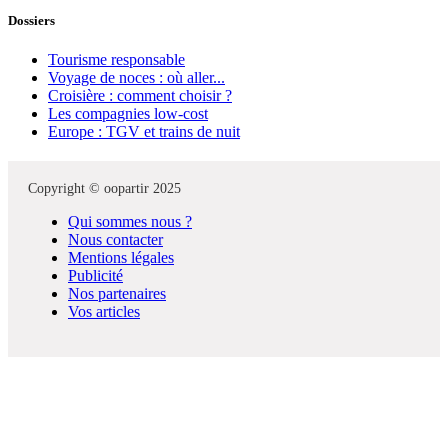
Dossiers
Tourisme responsable
Voyage de noces : où aller...
Croisière : comment choisir ?
Les compagnies low-cost
Europe : TGV et trains de nuit
Copyright © oopartir 2025
Qui sommes nous ?
Nous contacter
Mentions légales
Publicité
Nos partenaires
Vos articles