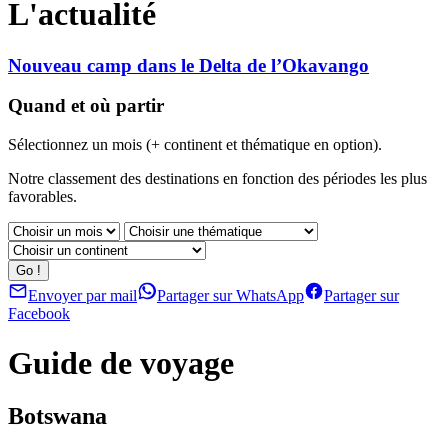
L'actualité
Nouveau camp dans le Delta de l’Okavango
Quand et où partir
Sélectionnez un mois (+ continent et thématique en option).
Notre classement des destinations en fonction des périodes les plus
favorables.
Envoyer par mail
Partager sur WhatsApp
Partager sur
Facebook
Guide de voyage
Botswana