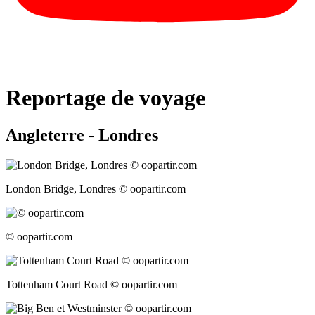
Reportage de voyage
Angleterre - Londres
London Bridge, Londres © oopartir.com
© oopartir.com
Tottenham Court Road © oopartir.com