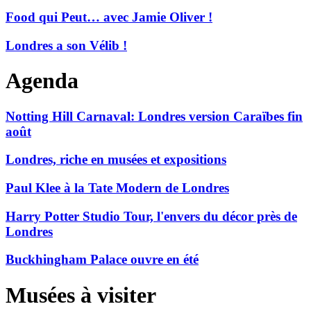
Food qui Peut… avec Jamie Oliver !
Londres a son Vélib !
Agenda
Notting Hill Carnaval: Londres version Caraïbes fin
août
Londres, riche en musées et expositions
Paul Klee à la Tate Modern de Londres
Harry Potter Studio Tour, l'envers du décor près de
Londres
Buckhingham Palace ouvre en été
Musées à visiter