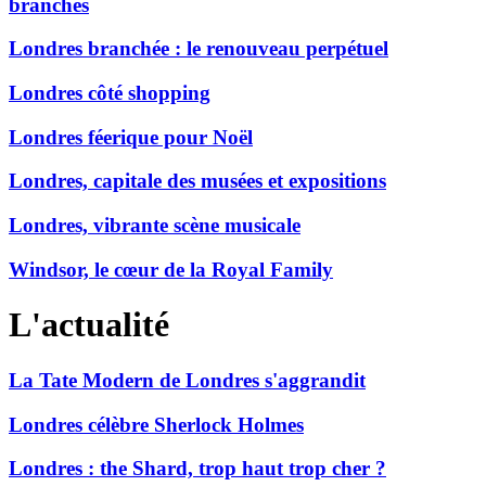
branchés
Londres branchée : le renouveau perpétuel
Londres côté shopping
Londres féerique pour Noël
Londres, capitale des musées et expositions
Londres, vibrante scène musicale
Windsor, le cœur de la Royal Family
L'actualité
La Tate Modern de Londres s'aggrandit
Londres célèbre Sherlock Holmes
Londres : the Shard, trop haut trop cher ?