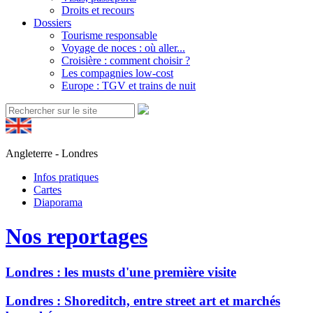
Droits et recours
Dossiers
Tourisme responsable
Voyage de noces : où aller...
Croisière : comment choisir ?
Les compagnies low-cost
Europe : TGV et trains de nuit
Angleterre - Londres
Infos pratiques
Cartes
Diaporama
Nos reportages
Londres : les musts d'une première visite
Londres : Shoreditch, entre street art et marchés