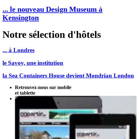
... le nouveau Design Museum à
Kensington
Notre sélection d'hôtels
... à Londres
le Savoy, une institution
la Sea Containers House devient Mondrian London
Retrouvez-nous sur mobile
et tablette