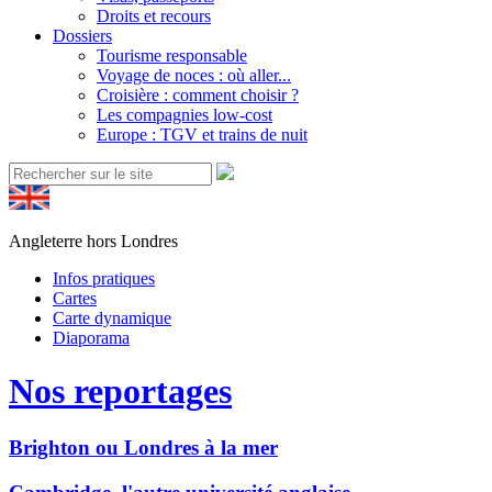
Droits et recours
Dossiers
Tourisme responsable
Voyage de noces : où aller...
Croisière : comment choisir ?
Les compagnies low-cost
Europe : TGV et trains de nuit
Angleterre hors Londres
Infos pratiques
Cartes
Carte dynamique
Diaporama
Nos reportages
Brighton ou Londres à la mer