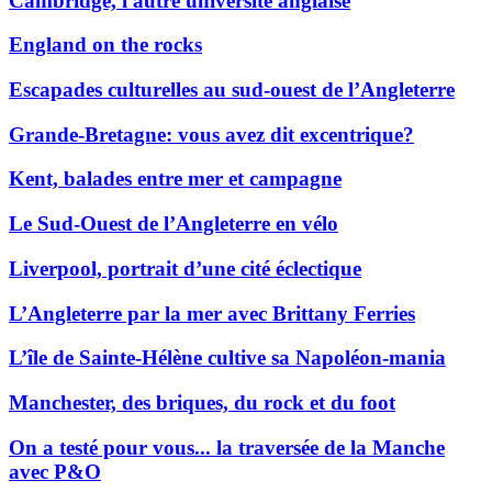
Cambridge, l'autre université anglaise
England on the rocks
Escapades culturelles au sud-ouest de l’Angleterre
Grande-Bretagne: vous avez dit excentrique?
Kent, balades entre mer et campagne
Le Sud-Ouest de l’Angleterre en vélo
Liverpool, portrait d’une cité éclectique
L’Angleterre par la mer avec Brittany Ferries
L’île de Sainte-Hélène cultive sa Napoléon-mania
Manchester, des briques, du rock et du foot
On a testé pour vous... la traversée de la Manche
avec P&O