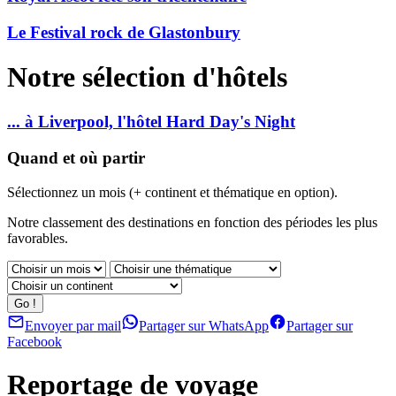
Le Festival rock de Glastonbury
Notre sélection d'hôtels
... à Liverpool, l'hôtel Hard Day's Night
Quand et où partir
Sélectionnez un mois (+ continent et thématique en option).
Notre classement des destinations en fonction des périodes les plus
favorables.
Envoyer par mail
Partager sur WhatsApp
Partager sur
Facebook
Reportage de voyage