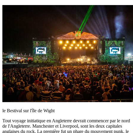
le Bestival sur l'île de Wight
Tout voyage initiatique en Angleterre devrait commencer par le nord
de l'Angleterre. Manchester et Liverpool, sont les deux capitales
anglaises du rock. La première fut un phare du mouvement punk, le