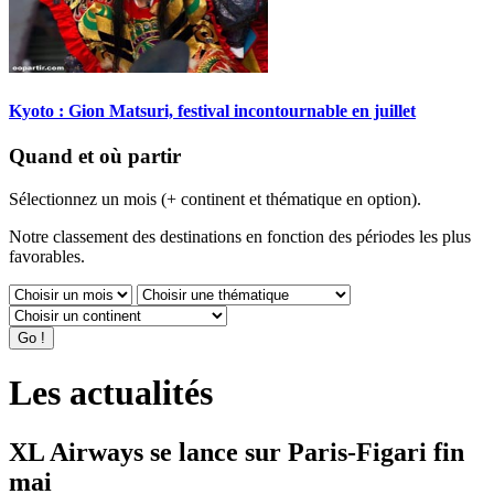
Kyoto : Gion Matsuri, festival incontournable en juillet
Quand et où partir
Sélectionnez un mois (+ continent et thématique en option).
Notre classement des destinations en fonction des périodes les plus
favorables.
Les actualités
XL Airways se lance sur Paris-Figari fin
mai