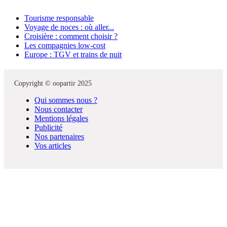
Tourisme responsable
Voyage de noces : où aller...
Croisière : comment choisir ?
Les compagnies low-cost
Europe : TGV et trains de nuit
Copyright © oopartir 2025
Qui sommes nous ?
Nous contacter
Mentions légales
Publicité
Nos partenaires
Vos articles