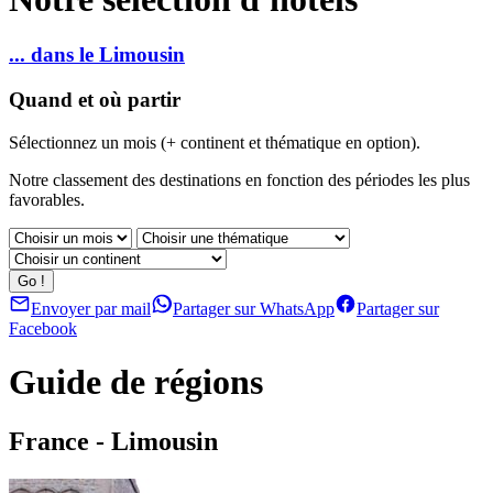
... dans le Limousin
Quand et où partir
Sélectionnez un mois (+ continent et thématique en option).
Notre classement des destinations en fonction des périodes les plus
favorables.
Envoyer par mail
Partager sur WhatsApp
Partager sur
Facebook
Guide de régions
France - Limousin