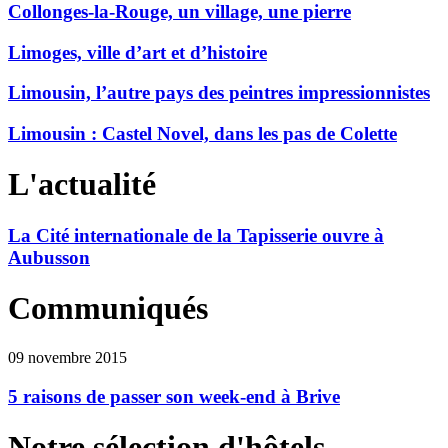
Collonges-la-Rouge, un village, une pierre
Limoges, ville d’art et d’histoire
Limousin, l’autre pays des peintres impressionnistes
Limousin : Castel Novel, dans les pas de Colette
L'actualité
La Cité internationale de la Tapisserie ouvre à
Aubusson
Communiqués
09 novembre 2015
5 raisons de passer son week-end à Brive
Notre sélection d'hôtels