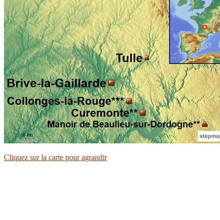
Cliquez sur la carte pour agrandir