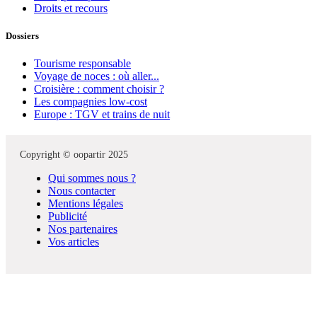
Droits et recours
Dossiers
Tourisme responsable
Voyage de noces : où aller...
Croisière : comment choisir ?
Les compagnies low-cost
Europe : TGV et trains de nuit
Copyright © oopartir 2025
Qui sommes nous ?
Nous contacter
Mentions légales
Publicité
Nos partenaires
Vos articles