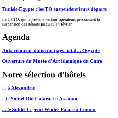
Tunisie-Egypte : les TO suspendent leurs départs
Le CETO, qui représente les tour-opérateurs préconisent la
suspension des départs jusqu'au 14 février
Agenda
Aïda retourne dans son pays natal…l’Egypte
Ouverture du Musée dʼArt islamique du Caire
Notre sélection d'hôtels
... à Alexandrie
...le Sofitel Old Cataract à Assouan
... le Sofitel Legend Winter Palace à Louxor