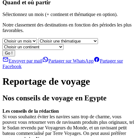
Quand et où partir
Sélectionnez un mois (+ continent et thématique en option).
Notre classement des destinations en fonction des périodes les plus
favorables.
Envoyer par mail
Partager sur WhatsApp
Partager sur
Facebook
Reportage de voyage
Nos conseils de voyage en Egypte
Les conseils de la rédaction
Si vous souhaitez éviter les navires sans trop de charme, vous
pouvez vous retourner vers de ravissants produits plus originaux, tel
le Sudan revendu par Voyageurs du Monde, et un ravissant petit
bateau commercialisé par Terre Voyages. On peut aussi préférer