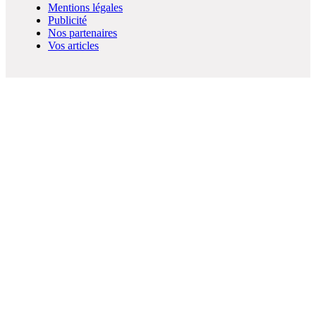
Mentions légales
Publicité
Nos partenaires
Vos articles