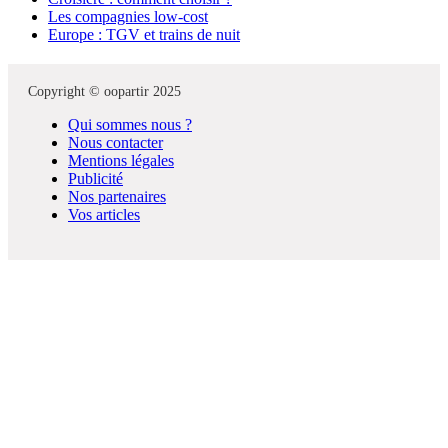
Les compagnies low-cost
Europe : TGV et trains de nuit
Copyright © oopartir 2025
Qui sommes nous ?
Nous contacter
Mentions légales
Publicité
Nos partenaires
Vos articles