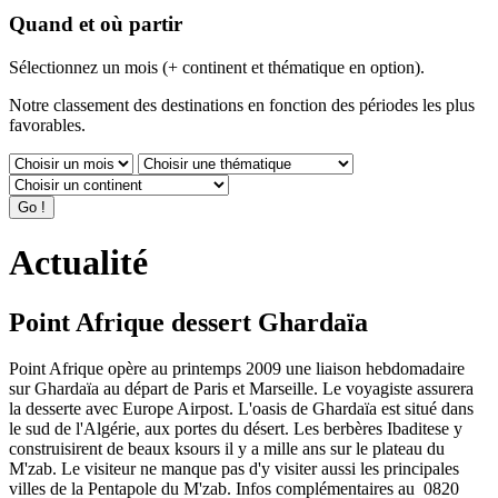
Quand et où partir
Sélectionnez un mois (+ continent et thématique en option).
Notre classement des destinations en fonction des périodes les plus
favorables.
Actualité
Point Afrique dessert Ghardaïa
Point Afrique opère au printemps 2009 une liaison hebdomadaire
sur Ghardaïa au départ de Paris et Marseille. Le voyagiste assurera
la desserte avec Europe Airpost. L'oasis de Ghardaïa est situé dans
le sud de l'Algérie, aux portes du désert. Les berbères Ibaditese y
construisirent de beaux ksours il y a mille ans sur le plateau du
M'zab. Le visiteur ne manque pas d'y visiter aussi les principales
villes de la Pentapole du M'zab. Infos complémentaires au 0820