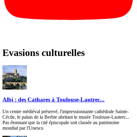
Evasions culturelles
Albi : des Cathares à Toulouse-Lautrec...
Un centre médiéval préservé, l'impressionnante cathédrale Sainte-
Cécile, le palais de la Berbie abritant le musée Toulouse-Lautrec...
Pas étonnant que la cité épiscopale soit classée au patrimoine
mondial par l'Unesco