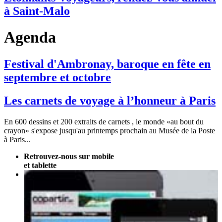
à Saint-Malo
Agenda
Festival d'Ambronay, baroque en fête en
septembre et octobre
Les carnets de voyage à l’honneur à Paris
En 600 dessins et 200 extraits de carnets , le monde «au bout du
crayon» s'expose jusqu'au printemps prochain au Musée de la Poste
à Paris...
Retrouvez-nous sur mobile
et tablette