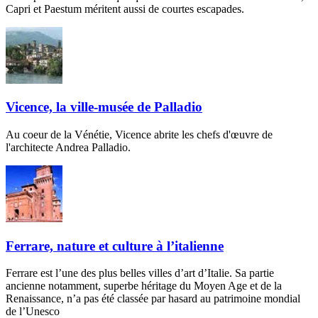
Capri et Paestum méritent aussi de courtes escapades.
Vicence, la ville-musée de Palladio
Au coeur de la Vénétie, Vicence abrite les chefs d'œuvre de
l'architecte Andrea Palladio.
Ferrare, nature et culture à l’italienne
Ferrare est l’une des plus belles villes d’art d’Italie. Sa partie
ancienne notamment, superbe héritage du Moyen Age et de la
Renaissance, n’a pas été classée par hasard au patrimoine mondial
de l’Unesco