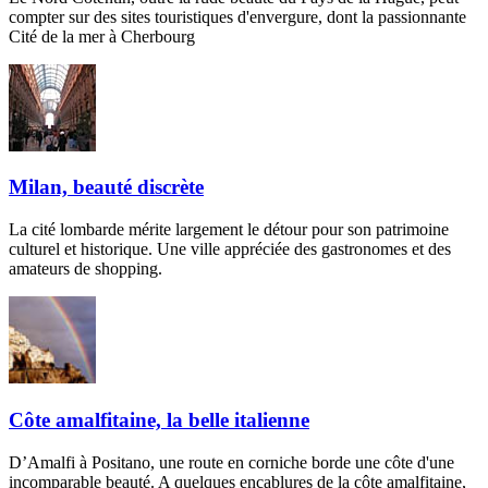
compter sur des sites touristiques d'envergure, dont la passionnante
Cité de la mer à Cherbourg
Milan, beauté discrète
La cité lombarde mérite largement le détour pour son patrimoine
culturel et historique. Une ville appréciée des gastronomes et des
amateurs de shopping.
Côte amalfitaine, la belle italienne
D’Amalfi à Positano, une route en corniche borde une côte d'une
incomparable beauté. A quelques encablures de la côte amalfitaine,