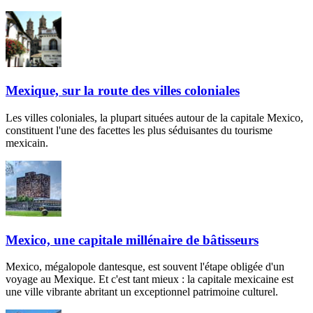
Mexique, sur la route des villes coloniales
Les villes coloniales, la plupart situées autour de la capitale Mexico,
constituent l'une des facettes les plus séduisantes du tourisme
mexicain.
Mexico, une capitale millénaire de bâtisseurs
Mexico, mégalopole dantesque, est souvent l'étape obligée d'un
voyage au Mexique. Et c'est tant mieux : la capitale mexicaine est
une ville vibrante abritant un exceptionnel patrimoine culturel.